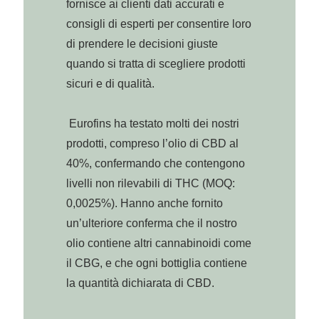
fornisce ai clienti dati accurati e
consigli di esperti per consentire loro
di prendere le decisioni giuste
quando si tratta di scegliere prodotti
sicuri e di qualità.
Eurofins ha testato molti dei nostri
prodotti, compreso l’olio di CBD al
40%, confermando che contengono
livelli non rilevabili di THC (MOQ:
0,0025%). Hanno anche fornito
un’ulteriore conferma che il nostro
olio contiene altri cannabinoidi come
il CBG, e che ogni bottiglia contiene
la quantità dichiarata di CBD.