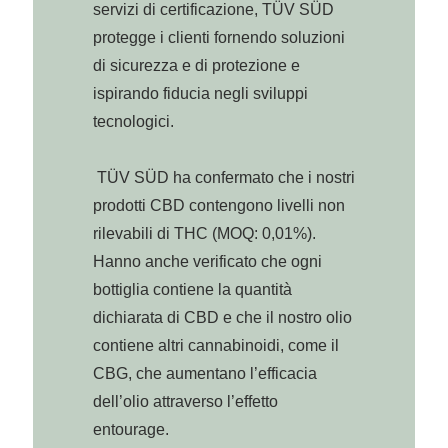
servizi di certificazione, TÜV SÜD
protegge i clienti fornendo soluzioni
di sicurezza e di protezione e
ispirando fiducia negli sviluppi
tecnologici.
TÜV SÜD ha confermato che i nostri
prodotti CBD contengono livelli non
rilevabili di THC (MOQ: 0,01%).
Hanno anche verificato che ogni
bottiglia contiene la quantità
dichiarata di CBD e che il nostro olio
contiene altri cannabinoidi, come il
CBG, che aumentano l’efficacia
dell’olio attraverso l’effetto
entourage.