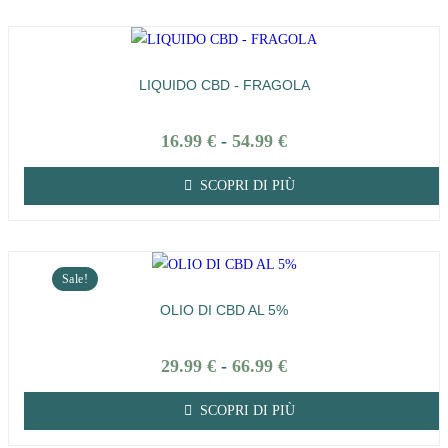
LIQUIDO CBD - FRAGOLA
16.99
€
-
54.99
€
SCOPRI DI PIÙ
Sale!
OLIO DI CBD AL 5%
29.99
€
-
66.99
€
SCOPRI DI PIÙ