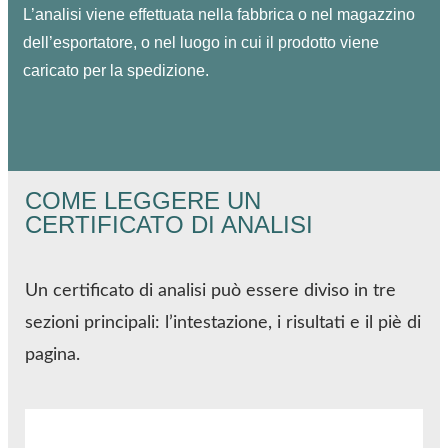
L’analisi viene effettuata nella fabbrica o nel magazzino
dell’esportatore, o nel luogo in cui il prodotto viene
caricato per la spedizione.
COME LEGGERE UN
CERTIFICATO DI ANALISI
Un certificato di analisi può essere diviso in tre
sezioni principali: l’intestazione, i risultati e il piè di
pagina.