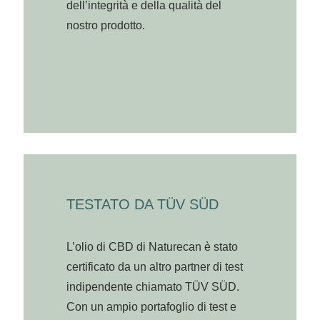
dell’integrità e della qualità del
nostro prodotto.
TESTATO DA TÜV SÜD
L’olio di CBD di Naturecan è stato
certificato da un altro partner di test
indipendente chiamato TÜV SÜD.
Con un ampio portafoglio di test e