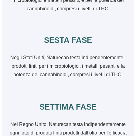
microbiologici e metalli pesanti, e per la potenza dei
cannabinoidi, compresi i livelli di THC.
SESTA FASE
Negli Stati Uniti, Naturecan testa indipendentemente i
prodotti finiti per i microbiologici, i metalli pesanti e la
potenza dei cannabinoidi, compresi i livelli di THC.
SETTIMA FASE
Nel Regno Unito, Naturecan testa indipendentemente
ogni lotto di prodotti finiti prodotti dall'olio per l'efficacia