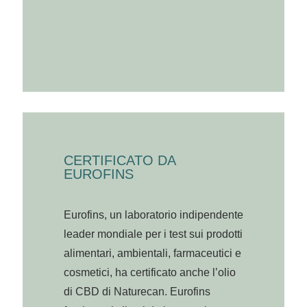
CERTIFICATO DA
EUROFINS
Eurofins, un laboratorio indipendente
leader mondiale per i test sui prodotti
alimentari, ambientali, farmaceutici e
cosmetici, ha certificato anche l’olio
di CBD di Naturecan. Eurofins