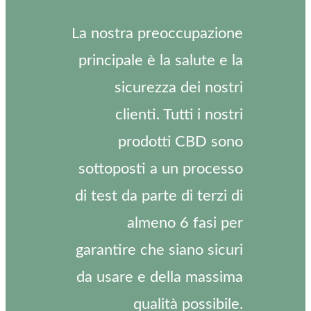
La nostra preoccupazione
principale è la salute e la
sicurezza dei nostri
clienti. Tutti i nostri
prodotti CBD sono
sottoposti a un processo
di test da parte di terzi di
almeno 6 fasi per
garantire che siano sicuri
da usare e della massima
qualità possibile.