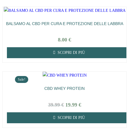
BALSAMO AL CBD PER CURA E PROTEZIONE DELLE LABBRA
8.00
€
SCOPRI DI PIÙ
Sale!
CBD WHEY PROTEIN
39.99
€
19.99
€
SCOPRI DI PIÙ