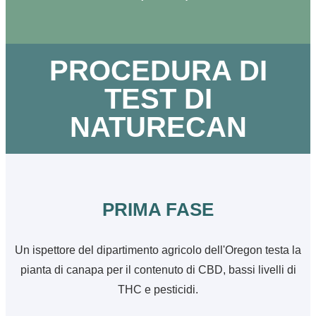
PROCEDURA DI
TEST DI
NATURECAN
PRIMA FASE
Un ispettore del dipartimento agricolo dell'Oregon testa la
pianta di canapa per il contenuto di CBD, bassi livelli di
THC e pesticidi.