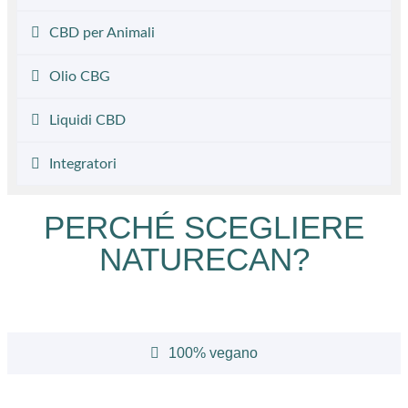
CBD per Animali
Olio CBG
Liquidi CBD
Integratori
PERCHÉ SCEGLIERE
NATURECAN?
100% vegano