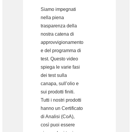
Siamo impegnati
nella piena
trasparenza della
nostra catena di
approvvigionamento
e del programma di
test. Questo video
spiega le varie fasi
dei test sulla
canapa, sull’olio e
sui prodotti finiti.
Tutti i nostri prodotti
hanno un Certificato
di Analisi (CoA),
così puoi essere