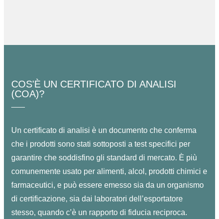
COS'È UN CERTIFICATO DI ANALISI
(COA)?
Un certificato di analisi è un documento che conferma
che i prodotti sono stati sottoposti a test specifici per
garantire che soddisfino gli standard di mercato. È più
comunemente usato per alimenti, alcol, prodotti chimici e
farmaceutici, e può essere emesso sia da un organismo
di certificazione, sia dai laboratori dell’esportatore
stesso, quando c’è un rapporto di fiducia reciproca.