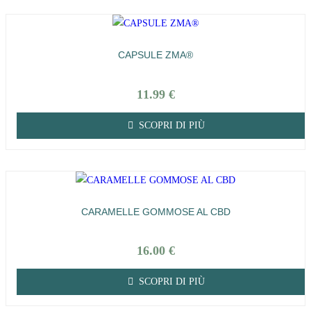
CAPSULE ZMA®
11.99
€
SCOPRI DI PIÙ
CARAMELLE GOMMOSE AL CBD
16.00
€
SCOPRI DI PIÙ