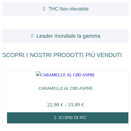
THC Non rilevabile
Leader mondiale la gamma
SCOPRI I NOSTRI PRODOTTI PIÙ VENDUTI
CARAMELLE AL CBD ASPRE
22.90
€
-
53.99
€
SCOPRI DI PIÙ