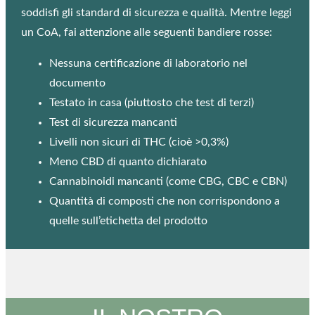
soddisfi gli standard di sicurezza e qualità. Mentre leggi
un CoA, fai attenzione alle seguenti bandiere rosse:
Nessuna certificazione di laboratorio nel
documento
Testato in casa (piuttosto che test di terzi)
Test di sicurezza mancanti
Livelli non sicuri di THC (cioè >0,3%)
Meno CBD di quanto dichiarato
Cannabinoidi mancanti (come CBG, CBC e CBN)
Quantità di composti che non corrispondono a
quelle sull’etichetta del prodotto