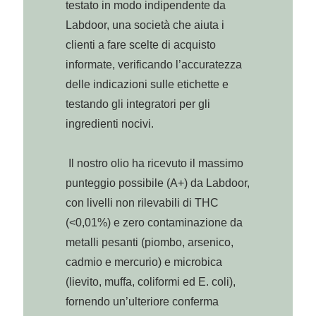
testato in modo indipendente da
Labdoor, una società che aiuta i
clienti a fare scelte di acquisto
informate, verificando l’accuratezza
delle indicazioni sulle etichette e
testando gli integratori per gli
ingredienti nocivi.
Il nostro olio ha ricevuto il massimo
punteggio possibile (A+) da Labdoor,
con livelli non rilevabili di THC
(<0,01%) e zero contaminazione da
metalli pesanti (piombo, arsenico,
cadmio e mercurio) e microbica
(lievito, muffa, coliformi ed E. coli),
fornendo un’ulteriore conferma