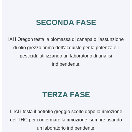
SECONDA FASE
IAH Oregon testa la biomassa di canapa o l'assunzione
di olio grezzo prima dell'acquisto per la potenza e i
pesticidi, utilizzando un laboratorio di analisi
indipendente.
TERZA FASE
L'IAH testa il petrolio greggio scelto dopo la rimozione
del THC per confermare la rimozione, sempre usando
un laboratorio indipendente.