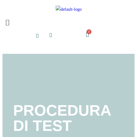
PROCEDURA
DI TEST