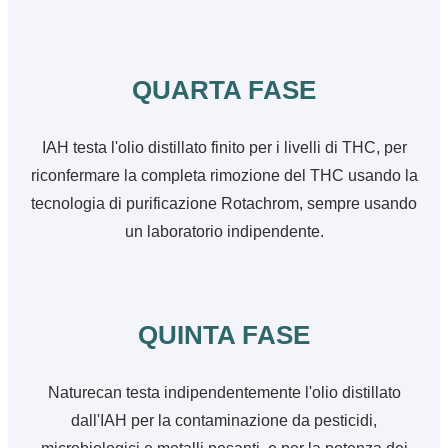
QUARTA FASE
IAH testa l'olio distillato finito per i livelli di THC, per
riconfermare la completa rimozione del THC usando la
tecnologia di purificazione Rotachrom, sempre usando
un laboratorio indipendente.
QUINTA FASE
Naturecan testa indipendentemente l'olio distillato
dall'IAH per la contaminazione da pesticidi,