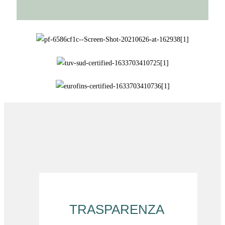
TRASPARENZA