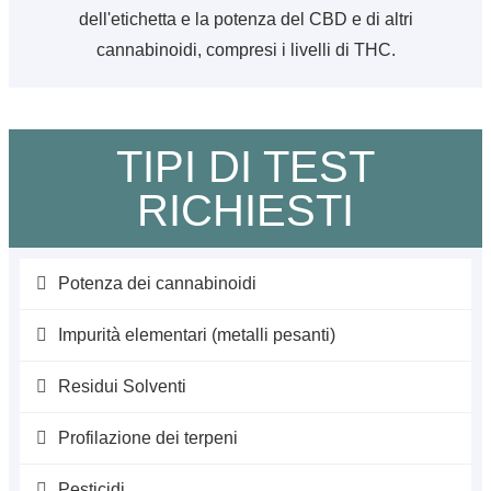
dell'etichetta e la potenza del CBD e di altri
cannabinoidi, compresi i livelli di THC.
TIPI DI TEST
RICHIESTI
Potenza dei cannabinoidi
Impurità elementari (metalli pesanti)
Residui Solventi
Profilazione dei terpeni
Pesticidi