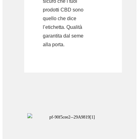
sicuro che i tuoi
prodotti CBD sono
quello che dice
l’etichetta. Qualità
garantita dal seme
alla porta.