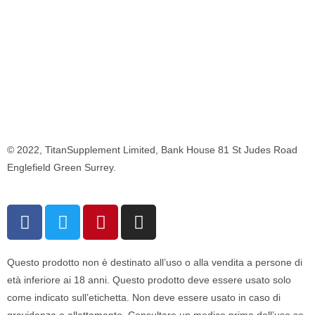
© 2022, TitanSupplement Limited, Bank House 81 St Judes Road
Englefield Green Surrey.
Questo prodotto non è destinato all’uso o alla vendita a persone di
età inferiore ai 18 anni. Questo prodotto deve essere usato solo
come indicato sull’etichetta. Non deve essere usato in caso di