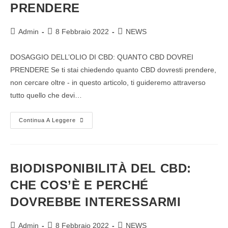
PRENDERE
Admin
8 Febbraio 2022
NEWS
DOSAGGIO DELL’OLIO DI CBD: QUANTO CBD DOVREI
PRENDERE Se ti stai chiedendo quanto CBD dovresti prendere,
non cercare oltre - in questo articolo, ti guideremo attraverso
tutto quello che devi…
Continua A Leggere
BIODISPONIBILITÀ DEL CBD:
CHE COS’È E PERCHÉ
DOVREBBE INTERESSARMI
Admin
8 Febbraio 2022
NEWS