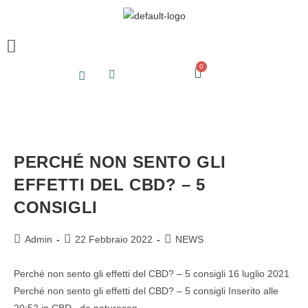
PERCHÉ NON SENTO GLI
EFFETTI DEL CBD? – 5
CONSIGLI
Admin
22 Febbraio 2022
NEWS
Perché non sento gli effetti del CBD? – 5 consigli 16 luglio 2021
Perché non sento gli effetti del CBD? – 5 consigli Inserito alle