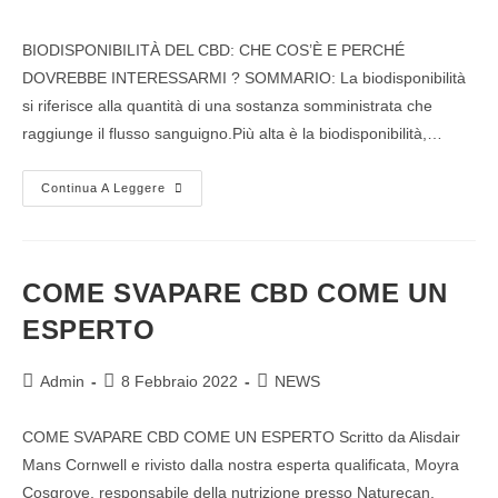
BIODISPONIBILITÀ DEL CBD: CHE COS’È E PERCHÉ
DOVREBBE INTERESSARMI ? SOMMARIO: La biodisponibilità
si riferisce alla quantità di una sostanza somministrata che
raggiunge il flusso sanguigno.Più alta è la biodisponibilità,…
Continua A Leggere
COME SVAPARE CBD COME UN
ESPERTO
Admin
8 Febbraio 2022
NEWS
COME SVAPARE CBD COME UN ESPERTO Scritto da Alisdair
Mans Cornwell e rivisto dalla nostra esperta qualificata, Moyra
Cosgrove, responsabile della nutrizione presso Naturecan,