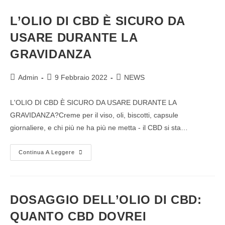
L’OLIO DI CBD È SICURO DA
USARE DURANTE LA
GRAVIDANZA
Admin
9 Febbraio 2022
NEWS
L'OLIO DI CBD È SICURO DA USARE DURANTE LA
GRAVIDANZA?Creme per il viso, oli, biscotti, capsule
giornaliere, e chi più ne ha più ne metta - il CBD si sta…
Continua A Leggere
DOSAGGIO DELL’OLIO DI CBD:
QUANTO CBD DOVREI