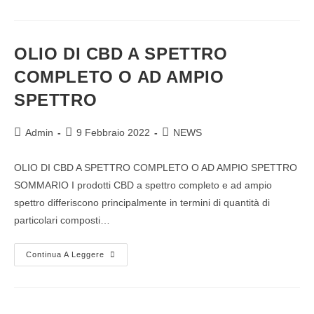
OLIO DI CBD A SPETTRO
COMPLETO O AD AMPIO
SPETTRO
Admin
9 Febbraio 2022
NEWS
OLIO DI CBD A SPETTRO COMPLETO O AD AMPIO SPETTRO
SOMMARIO I prodotti CBD a spettro completo e ad ampio
spettro differiscono principalmente in termini di quantità di
particolari composti…
Continua A Leggere