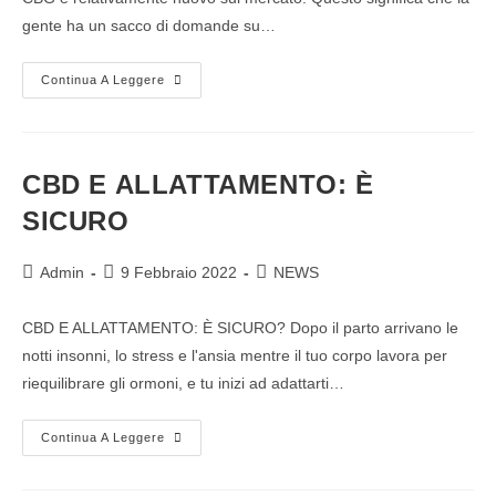
gente ha un sacco di domande su…
Continua A Leggere
CBD E ALLATTAMENTO: È
SICURO
Admin
9 Febbraio 2022
NEWS
CBD E ALLATTAMENTO: È SICURO? Dopo il parto arrivano le
notti insonni, lo stress e l'ansia mentre il tuo corpo lavora per
riequilibrare gli ormoni, e tu inizi ad adattarti…
Continua A Leggere