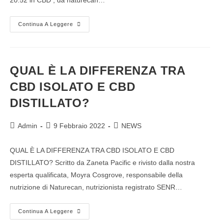
20:52 in CBD , da naturecan…
Continua A Leggere
QUAL È LA DIFFERENZA TRA
CBD ISOLATO E CBD
DISTILLATO?
Admin
9 Febbraio 2022
NEWS
QUAL È LA DIFFERENZA TRA CBD ISOLATO E CBD
DISTILLATO? Scritto da Zaneta Pacific e rivisto dalla nostra
esperta qualificata, Moyra Cosgrove, responsabile della
nutrizione di Naturecan, nutrizionista registrato SENR…
Continua A Leggere