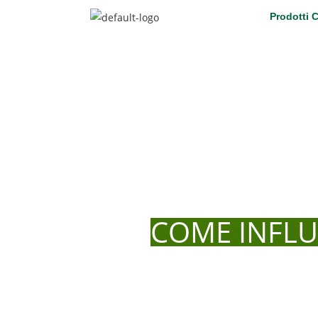
Prodotti 
COME INFLU