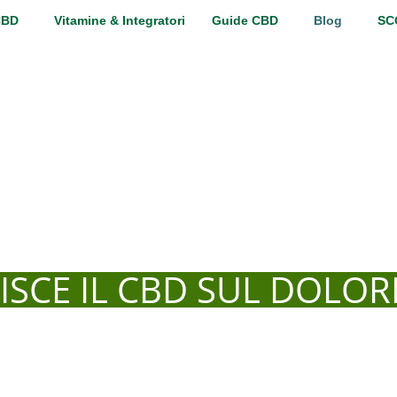
CBD
Vitamine & Integratori
Guide CBD
Blog
SC
ISCE IL CBD SUL DOLOR