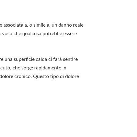
 associata a, o simile a, un danno reale
 nervoso che qualcosa potrebbe essere
 una superficie calda ci farà sentire
acuto, che sorge rapidamente in
dolore cronico. Questo tipo di dolore