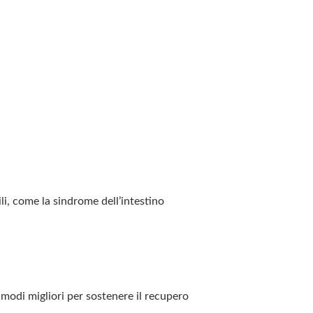
i, come la sindrome dell’intestino
 modi migliori per sostenere il recupero