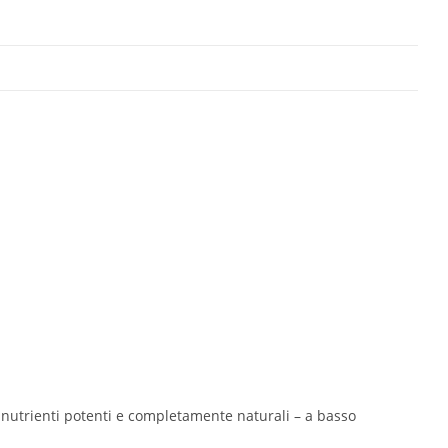
 nutrienti potenti e completamente naturali – a basso