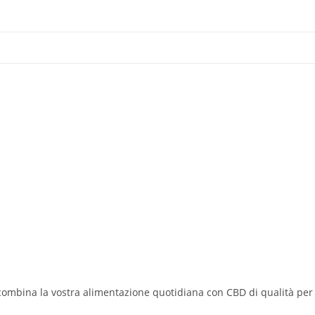
combina la vostra alimentazione quotidiana con CBD di qualità per