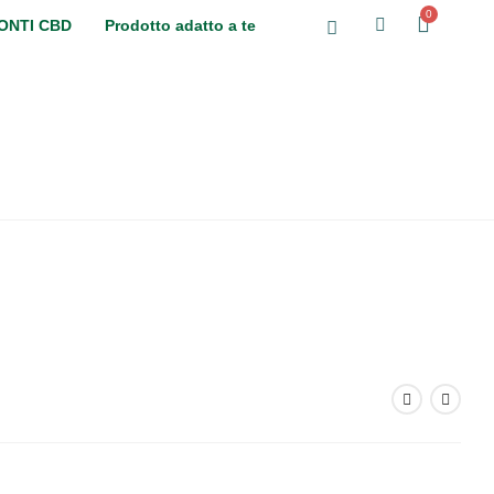
ONTI CBD
Prodotto adatto a te