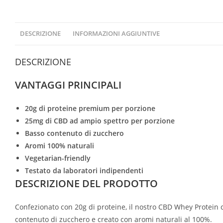
DESCRIZIONE
INFORMAZIONI AGGIUNTIVE
DESCRIZIONE
VANTAGGI PRINCIPALI
20g di proteine premium per porzione
25mg di CBD ad ampio spettro per porzione
Basso contenuto di zucchero
Aromi 100% naturali
Vegetarian-friendly
Testato da laboratori indipendenti
DESCRIZIONE DEL PRODOTTO
Confezionato con 20g di proteine, il nostro CBD Whey Protein 
contenuto di zucchero e creato con aromi naturali al 100%.