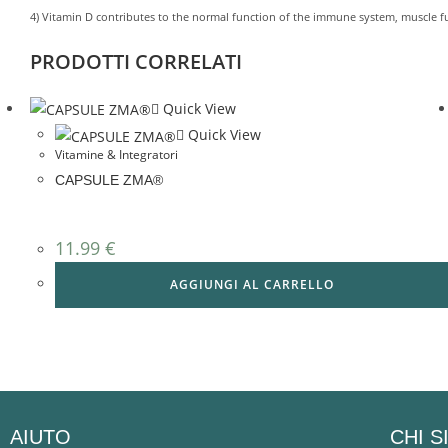
4) Vitamin D contributes to the normal function of the immune system, muscle 
PRODOTTI CORRELATI
Quick View
Quick View
Vitamine & Integratori
CAPSULE ZMA®
11.99
€
AGGIUNGI AL CARRELLO
AIUTO
CHI 