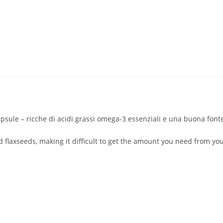
apsule – ricche di acidi grassi omega-3 essenziali e una buona fonte
and flaxseeds, making it difficult to get the amount you need from 