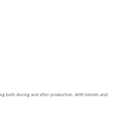
ing both during and after production. With blends and