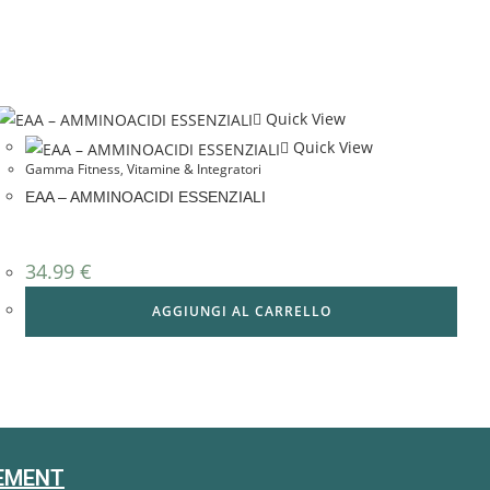
Quick View
Quick View
Gamma Fitness
,
Vitamine & Integratori
EAA – AMMINOACIDI ESSENZIALI
34.99
€
AGGIUNGI AL CARRELLO
EMENT