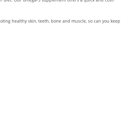
oting healthy skin, teeth, bone and muscle, so can you keep