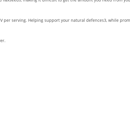
NRV per serving. Helping support your natural defences3, while prom
er.