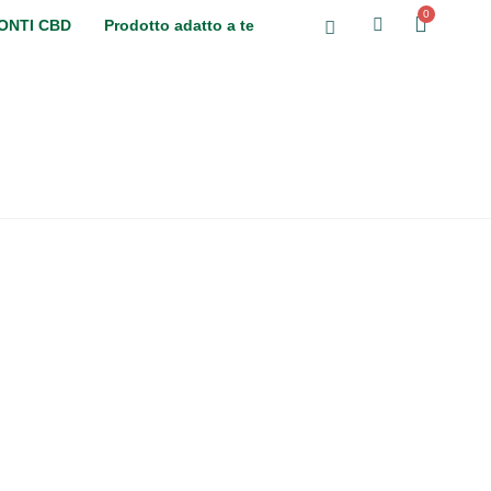
ONTI CBD
Prodotto adatto a te