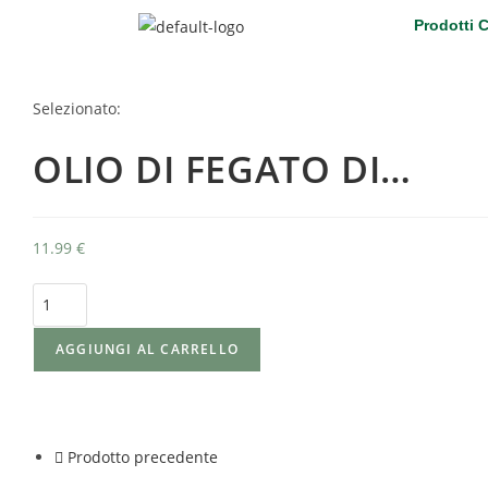
Prodotti 
Selezionato:
OLIO DI FEGATO DI…
11.99
€
AGGIUNGI AL CARRELLO
Prodotto precedente