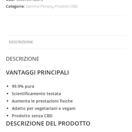
Categorie:
Gamma Fitness
,
Prodotti CBD
DESCRIZIONE
DESCRIZIONE
VANTAGGI PRINCIPALI
99.9% pura
Scientificamente testata
Aumenta le prestazioni fisiche
Adatto per vegetariani e vegani
Prodotto senza CBD
DESCRIZIONE DEL PRODOTTO