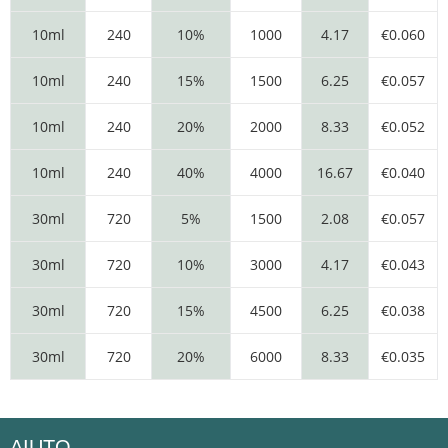
10ml
240
10%
1000
4.17
€0.060
10ml
240
15%
1500
6.25
€0.057
10ml
240
20%
2000
8.33
€0.052
10ml
240
40%
4000
16.67
€0.040
30ml
720
5%
1500
2.08
€0.057
30ml
720
10%
3000
4.17
€0.043
30ml
720
15%
4500
6.25
€0.038
30ml
720
20%
6000
8.33
€0.035
AIUTO