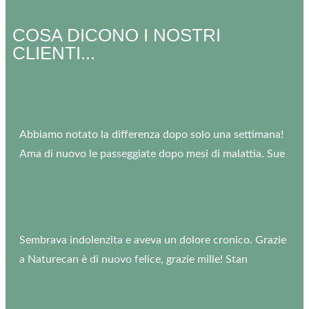
COSA DICONO I NOSTRI
CLIENTI...
Abbiamo notato la differenza dopo solo una settimana!
Ama di nuovo le passeggiate dopo mesi di malattia. Sue
Sembrava indolenzita e aveva un dolore cronico. Grazie
a Naturecan è di nuovo felice, grazie mille! Stan