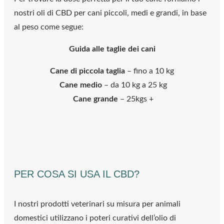
nostri oli di CBD per cani piccoli, medi e grandi, in base
al peso come segue:
Guida alle taglie dei cani
Cane di piccola taglia
– fino a 10 kg
Cane medio
– da 10 kg a 25 kg
Cane grande
– 25kgs +
PER COSA SI USA IL CBD?
I nostri prodotti veterinari su misura per animali
domestici utilizzano i poteri curativi dell’olio di