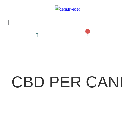
CBD PER CANI