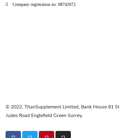
Company registration no: 08742072.
© 2022, TitanSupplement Limited, Bank House 81 St
Judes Road Englefield Green Surrey.