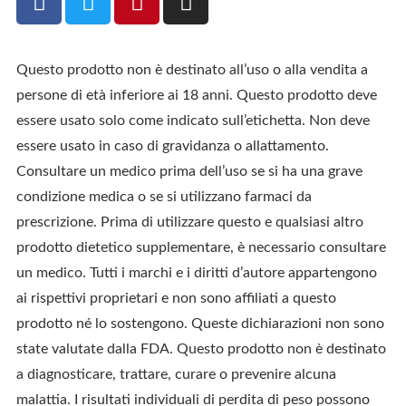
Questo prodotto non è destinato all’uso o alla vendita a
persone di età inferiore ai 18 anni. Questo prodotto deve
essere usato solo come indicato sull’etichetta. Non deve
essere usato in caso di gravidanza o allattamento.
Consultare un medico prima dell’uso se si ha una grave
condizione medica o se si utilizzano farmaci da
prescrizione. Prima di utilizzare questo e qualsiasi altro
prodotto dietetico supplementare, è necessario consultare
un medico. Tutti i marchi e i diritti d’autore appartengono
ai rispettivi proprietari e non sono affiliati a questo
prodotto né lo sostengono. Queste dichiarazioni non sono
state valutate dalla FDA. Questo prodotto non è destinato
a diagnosticare, trattare, curare o prevenire alcuna
malattia. I risultati individuali di perdita di peso possono