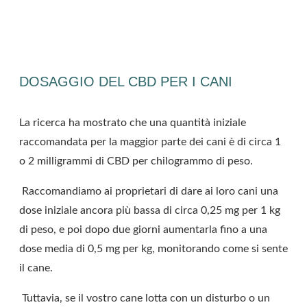
DOSAGGIO DEL CBD PER I CANI
La ricerca ha mostrato che una quantità iniziale
raccomandata per la maggior parte dei cani è di circa 1
o 2 milligrammi di CBD per chilogrammo di peso.
Raccomandiamo ai proprietari di dare ai loro cani una
dose iniziale ancora più bassa di circa 0,25 mg per 1 kg
di peso, e poi dopo due giorni aumentarla fino a una
dose media di 0,5 mg per kg, monitorando come si sente
il cane.
Tuttavia, se il vostro cane lotta con un disturbo o un