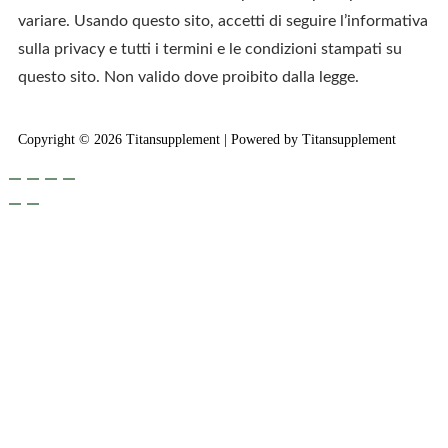
variare. Usando questo sito, accetti di seguire l’informativa
sulla privacy e tutti i termini e le condizioni stampati su
questo sito. Non valido dove proibito dalla legge.
Copyright © 2026 Titansupplement | Powered by Titansupplement