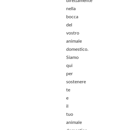
direttamente
nella
bocca
del
vostro
animale
domestico.
Siamo
qui
per
sostenere
te
e
il
tuo
animale